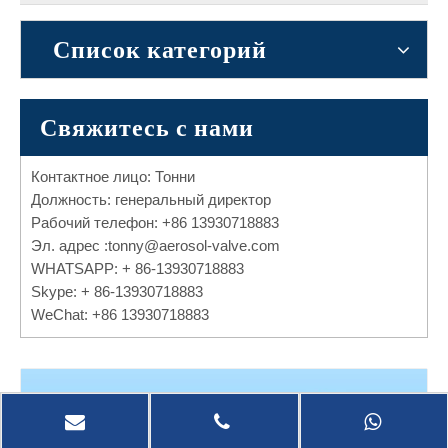
Список категорий
Свяжитесь с нами
Контактное лицо: Тонни
Должность: генеральный директор
Рабочий телефон: +86 13930718883
Эл. адрес :
tonny@aerosol-valve.com
WHATSAPP: + 86-13930718883
Skype: + 86-13930718883
WeChat: +86 13930718883