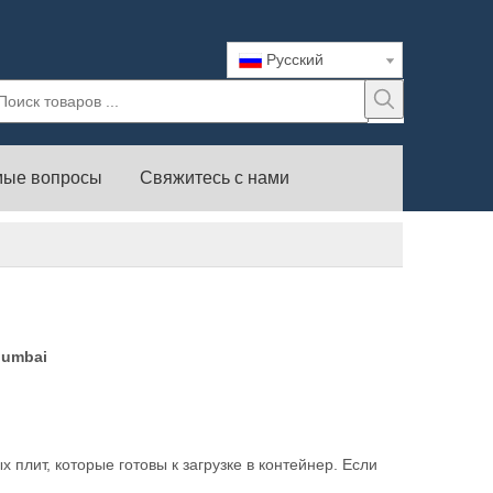
Pусский
мые вопросы
Свяжитесь с нами
Mumbai
плит, которые готовы к загрузке в контейнер. Если