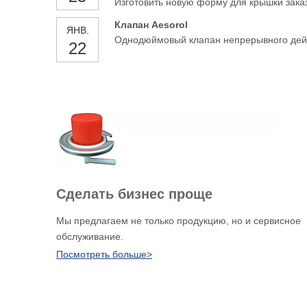
Изготовить новую форму для крышки заказ
Клапан Aesorol
ЯНВ.
Однодюймовый клапан непрерывного дей
22
Сделать бизнес проще
Мы предлагаем не только продукцию, но и сервисное
обслуживание.
Посмотреть больше>