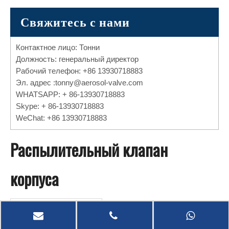
Свяжитесь с нами
Контактное лицо: Тонни
Должность: генеральный директор
Рабочий телефон: +86 13930718883
Эл. адрес :
tonny@aerosol-valve.com
WHATSAPP: + 86-13930718883
Skype: + 86-13930718883
WeChat: +86 13930718883
Распылительный клапан
корпуса