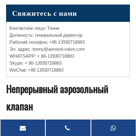
Свяжитесь с нами
Контактное лицо: Тонни
Должность: генеральный директор
Рабочий телефон: +86 13930718883
Эл. адрес :
tonny@aerosol-valve.com
WHATSAPP: + 86-13930718883
Skype: + 86-13930718883
WeChat: +86 13930718883
Непрерывный аэрозольный
клапан