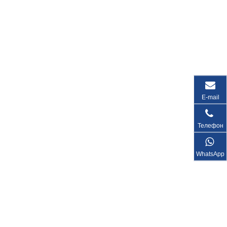
E-mail
Телефон
WhatsApp