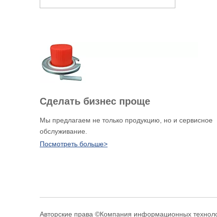
Сделать бизнес проще
Мы предлагаем не только продукцию, но и сервисное
обслуживание.
Посмотреть больше>
Авторские права ©
Компания информационных техноло