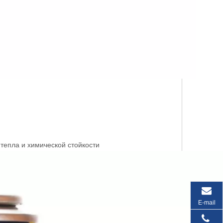
тепла и химической стойкости
E-mail