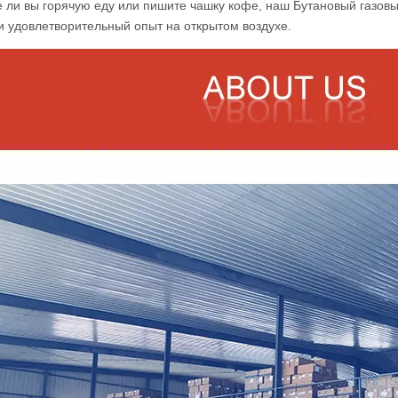
е ли вы горячую еду или пишите чашку кофе, наш
Бутановый газов
и удовлетворительный опыт на открытом воздухе.