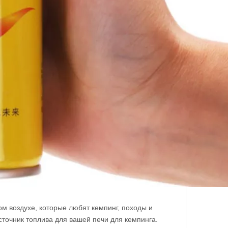
ом воздухе, которые любят кемпинг, походы и
сточник топлива для вашей печи для кемпинга.