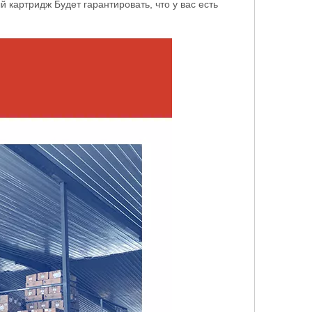
ый картридж
Будет гарантировать, что у вас есть