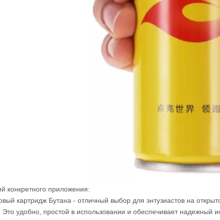
й конкретного приложения:
овый картридж Бутана - отличный выбор для энтузиастов на открыт
. Это удобно, простой в использовании и обеспечивает надежный и