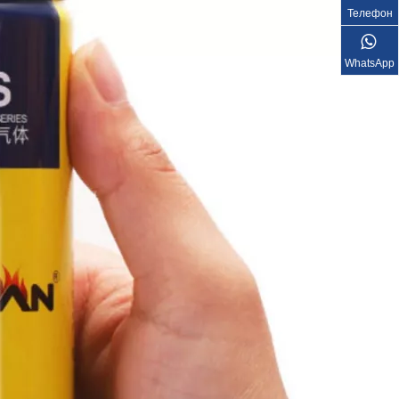
Телефон
WhatsApp